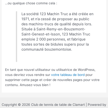
…ou quelque chose comme cela :
La société 123 Machin Truc a été créée en
1971, et n’a cessé de proposer au public
des machins-trucs de qualité depuis lors.
Située à Saint-Remy-en-Bouzemont-
Saint-Genest-et-Isson, 123 Machin Truc
emploie 2 000 personnes, et fabrique
toutes sortes de bidules supers pour la
communauté bouzemontoise.
En tant que nouvel utilisateur ou utilisatrice de WordPress,
vous devriez vous rendre sur
votre tableau de bord
pour
supprimer cette page et créer de nouvelles pages pour votre
contenu. Amusez-vous bien !
Copyright © 2026 Club de tennis de table de Clamart | Powered by